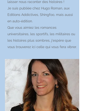
laisser nous raconter des histoires !
Je suis publiée chez Hugo Roman, aux
Editions Addictives, Shingfoo, mais aussi
en auto-édition.
Que vous aimiez les romances
universitaires, les sportifs, les militaires ou
les histoires plus sombres, j'espère que
vous trouverez ici celle qui vous fera vibrer.