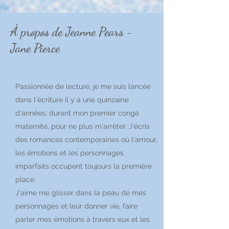
À propos de Jeanne Pears -
Jane Pierce
Passionnée de lecture, je me suis lancée
dans l'écriture il y a une quinzaine
d'années, durant mon premier congé
maternité, pour ne plus m'arrêter. J'écris
des romances contemporaines où l'amour,
les émotions et les personnages
imparfaits occupent toujours la première
place.
J'aime me glisser dans la peau de mes
personnages et leur donner vie, faire
parler mes émotions à travers eux et les