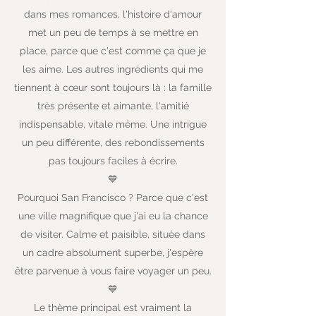
dans mes romances, l'histoire d'amour
met un peu de temps à se mettre en
place, parce que c'est comme ça que je
les aime. Les autres ingrédients qui me
tiennent à cœur sont toujours là : la famille
très présente et aimante, l'amitié
indispensable, vitale même. Une intrigue
un peu différente, des rebondissements
pas toujours faciles à écrire.
💙
Pourquoi San Francisco ? Parce que c'est
une ville magnifique que j'ai eu la chance
de visiter. Calme et paisible, située dans
un cadre absolument superbe, j'espère
être parvenue à vous faire voyager un peu.
💙
Le thème principal est vraiment la