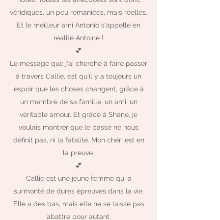
véridiques, un peu remaniées, mais réelles.
Et le meilleur ami Antonio s'appelle en
réalité Antoine !
💕
Le message que j'ai cherché à faire passer
à travers Callie, est qu'il y a toujours un
espoir que les choses changent, grâce à
un membre de sa famille, un ami, un
véritable amour. Et grâce à Shane, je
voulais montrer que le passé ne nous
définit pas, ni la fatalité. Mon chéri est en
la preuve.
💕
Callie est une jeune femme qui a
surmonté de dures épreuves dans la vie.
Elle a des bas, mais elle ne se laisse pas
abattre pour autant.