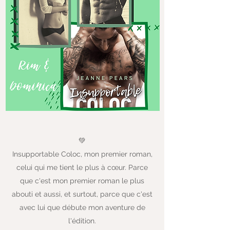
💚
Insupportable Coloc, mon premier roman,
celui qui me tient le plus à cœur. Parce
que c'est mon premier roman le plus
abouti et aussi, et surtout, parce que c'est
avec lui que débute mon aventure de
l'édition.