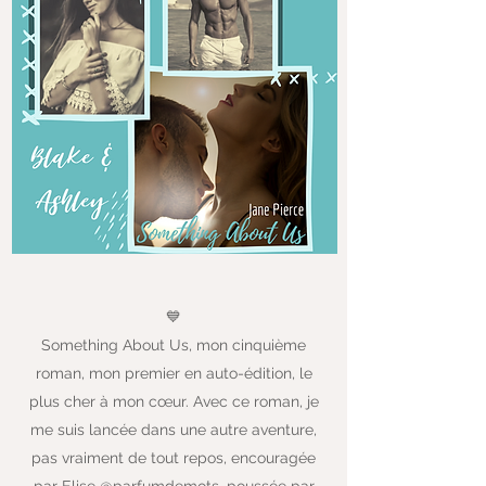
💙
Something About Us, mon cinquième
roman, mon premier en auto-édition, le
plus cher à mon cœur. Avec ce roman, je
me suis lancée dans une autre aventure,
pas vraiment de tout repos, encouragée