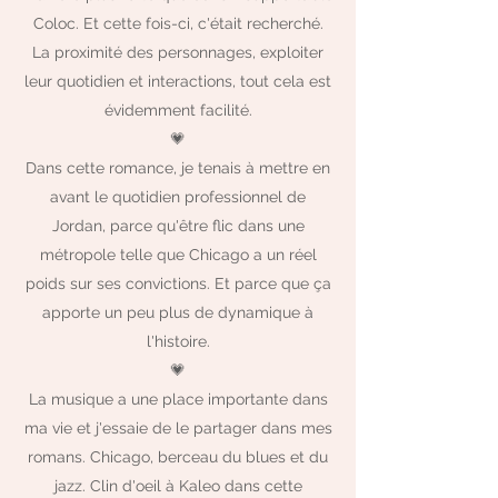
Coloc. Et cette fois-ci, c'était recherché.
La proximité des personnages, exploiter
leur quotidien et interactions, tout cela est
évidemment facilité.
💗
Dans cette romance, je tenais à mettre en
avant le quotidien professionnel de
Jordan, parce qu'être flic dans une
métropole telle que Chicago a un réel
poids sur ses convictions. Et parce que ça
apporte un peu plus de dynamique à
l'histoire.
💗
La musique a une place importante dans
ma vie et j'essaie de le partager dans mes
romans. Chicago, berceau du blues et du
jazz. Clin d'oeil à Kaleo dans cette