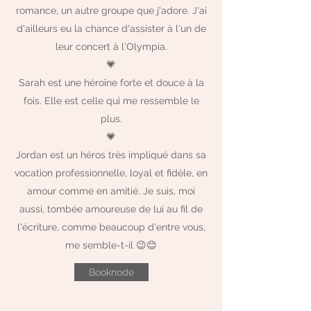
romance, un autre groupe que j'adore. J'ai
d'ailleurs eu la chance d'assister à l'un de
leur concert à l'Olympia.
💗
Sarah est une héroïne forte et douce à la
fois. Elle est celle qui me ressemble le
plus.
💗
Jordan est un héros très impliqué dans sa
vocation professionnelle, loyal et fidèle, en
amour comme en amitié. Je suis, moi
aussi, tombée amoureuse de lui au fil de
l'écriture, comme beaucoup d'entre vous,
me semble-t-il 😉😊
Booknode