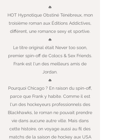
🔥
HOT Hypnotique Obstiné Ténébreux, mon
troisième roman aux Éditions Addictives,
différent, une romance sexy et sportive.
🔥
Le titre original était Never too soon,
premier spin-off de Colocs & Sex Friends.
Frank est l'un des meilleurs amis de
Jordan.
🔥
Pourquoi Chicago ? En raison du spin-off,
parce que Frank y habite. Comme il est
l'un des hockeyeurs professionnels des
Blackhawks, le roman ne pouvait prendre
vie dans aucune autre ville. Mais dans
cette histoire, on voyage aussi au fil des
matchs de la saison de hockey aux USA