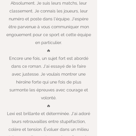
Absolument. Je suis leurs matchs, leur
classement. Je connais les joueurs, leur
numéro et poste dans l'équipe. J'espère
être parvenue à vous communiquer mon
engouement pour ce sport et cette équipe
en particulier.
🔥
Encore une fois, un sujet fort est abordé
dans ce roman. J'ai essayé de le faire
avec justesse. Je voulais montrer une
héroïne forte qui une fois de plus
surmonte les épreuves avec courage et
volonté.
🔥
Lexi est brillante et déterminée. J'ai adoré
leurs retrouvailles entre stupéfaction,
colère et tension. Évoluer dans un milieu