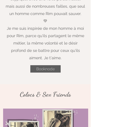
mais aussi de nombreuses failles, que seul
un homme comme Rim pouvait sauver.
💚
Je me suis inspirée de mon homme à moi
pour Rim, parce qu'ils partagent le même
métier, la même volonté et le désir
profond de se battre pour ceux qu'ils
aiment. Je t'aime.
Booknode
Colocs & Sex Friends