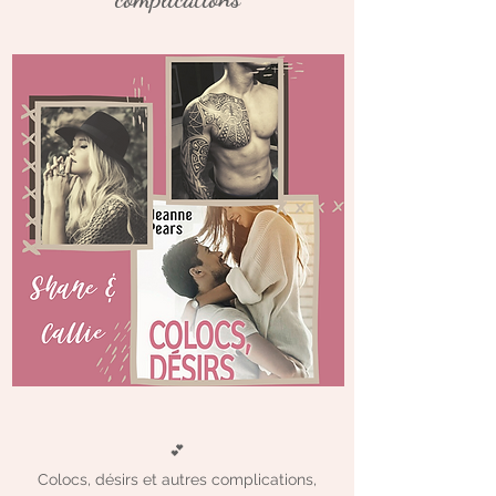
💕
Colocs, désirs et autres complications,