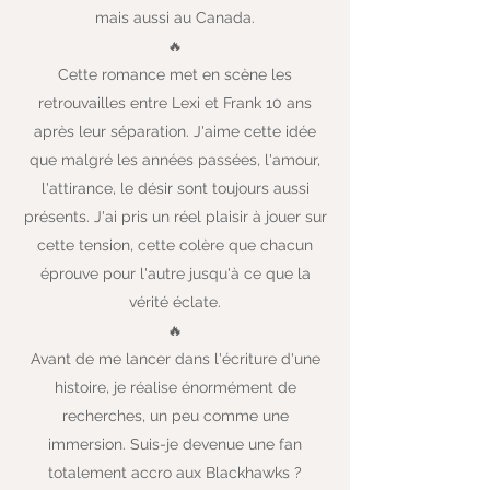
mais aussi au Canada.
🔥
Cette romance met en scène les
retrouvailles entre Lexi et Frank 10 ans
après leur séparation. J'aime cette idée
que malgré les années passées, l'amour,
l'attirance, le désir sont toujours aussi
présents. J'ai pris un réel plaisir à jouer sur
cette tension, cette colère que chacun
éprouve pour l'autre jusqu'à ce que la
vérité éclate.
🔥
Avant de me lancer dans l'écriture d'une
histoire, je réalise énormément de
recherches, un peu comme une
immersion. Suis-je devenue une fan
totalement accro aux Blackhawks ?