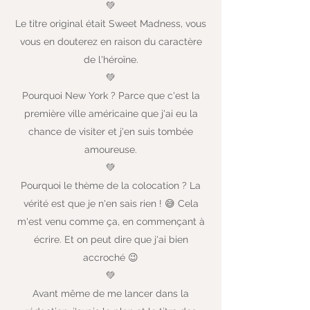
💚
Le titre original était Sweet Madness, vous
vous en douterez en raison du caractère
de l'héroïne.
💚
Pourquoi New York ? Parce que c'est la
première ville américaine que j'ai eu la
chance de visiter et j'en suis tombée
amoureuse.
💚
Pourquoi le thème de la colocation ? La
vérité est que je n'en sais rien ! 😅 Cela
m'est venu comme ça, en commençant à
écrire. Et on peut dire que j'ai bien
accroché 😉
💚
Avant même de me lancer dans la