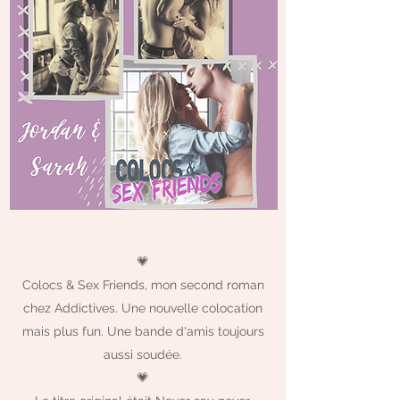
💗
Colocs & Sex Friends, mon second roman
chez Addictives. Une nouvelle colocation
mais plus fun. Une bande d'amis toujours
aussi soudée.
💗