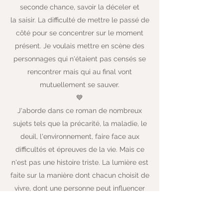
seconde chance, savoir la déceler et
la saisir. La difficulté de mettre le passé de
côté pour se concentrer sur le moment
présent. Je voulais mettre en scène des
personnages qui n'étaient pas censés se
rencontrer mais qui au final vont
mutuellement se sauver.
💙
J'aborde dans ce roman de nombreux
sujets tels que la précarité, la maladie, le
deuil, l'environnement, faire face aux
difficultés et épreuves de la vie. Mais ce
n'est pas une histoire triste. La lumière est
faite sur la manière dont chacun choisit de
vivre, dont une personne peut influencer
une autre et tout changer.
💙