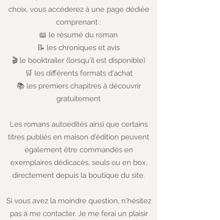
choix, vous accéderez à une page dédiée
comprenant :
📖 le résumé du roman
📝 les chroniques et avis
🎬 le booktrailer (lorsqu'il est disponible)
🛒 les différents formats d'achat
📚 les premiers chapitres à découvrir
gratuitement
Les romans autoédités ainsi que certains
titres publiés en maison d'édition peuvent
également être commandés en
exemplaires dédicacés, seuls ou en box,
directement depuis la boutique du site.
Si vous avez la moindre question, n'hésitez
pas à me contacter. Je me ferai un plaisir