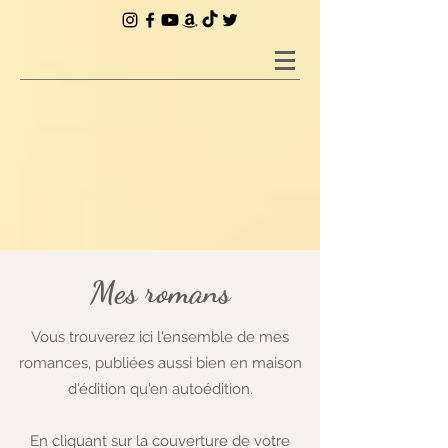
Mes romans
Vous trouverez ici l'ensemble de mes
romances, publiées aussi bien en maison
d'édition qu'en autoédition.
En cliquant sur la couverture de votre