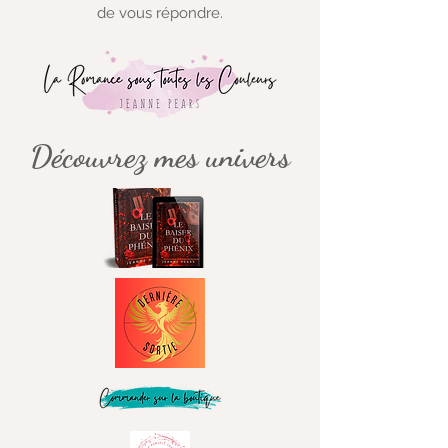
de vous répondre.
Découvrez mes univers