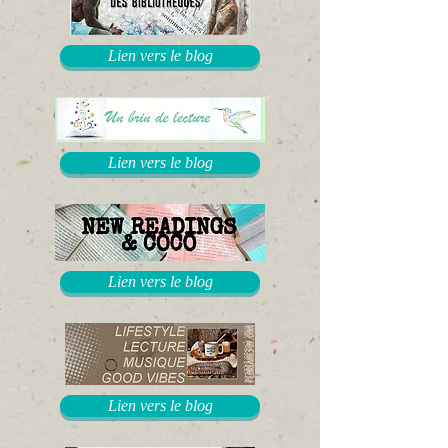
Lien vers le blog
Lien vers le blog
Lien vers le blog
Lien vers le blog