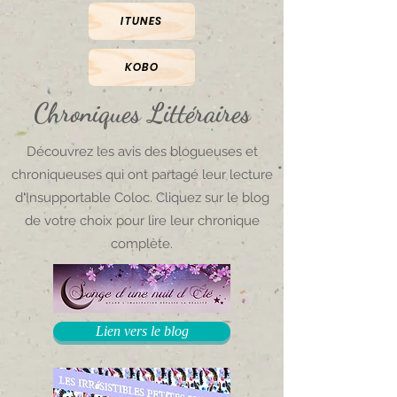
ITUNES
KOBO
Chroniques
Littéraires
Découvrez les avis des blogueuses et
chroniqueuses qui ont partagé leur lecture
d'Insupportable Coloc. Cliquez sur le blog
de votre choix pour lire leur chronique
complète.
Lien vers le blog