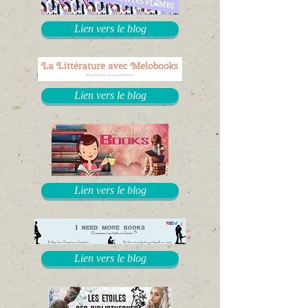
Lien vers le blog
Lien vers le blog
Lien vers le blog
Lien vers le blog