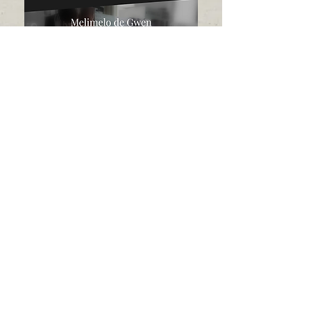
Lien vers le blog
Lien vers le blog
Lien vers le blog