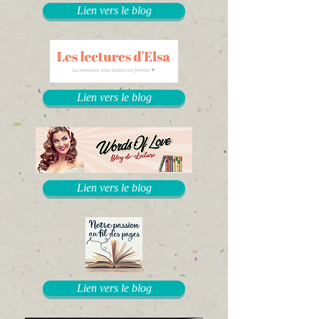
Lien vers le blog
Lien vers le blog
Lien vers le blog
Lien vers le blog