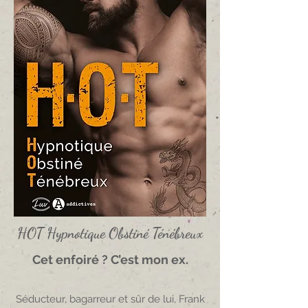
HOT Hypnotique Obstiné Ténébreux
Cet enfoiré ? C’est mon ex.
Séducteur, bagarreur et sûr de lui, Frank