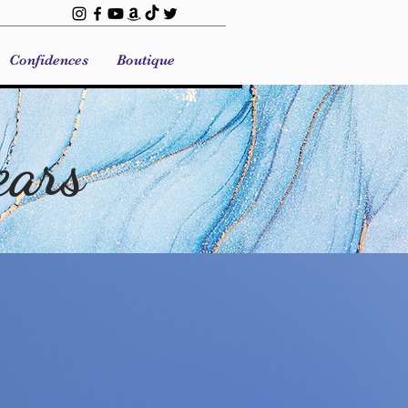
Confidences
Boutique
ears